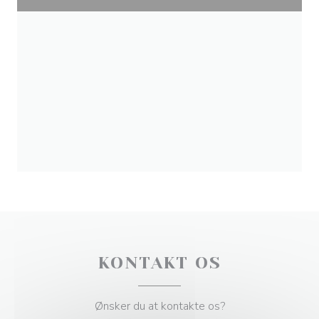
KONTAKT OS
Ønsker du at kontakte os?