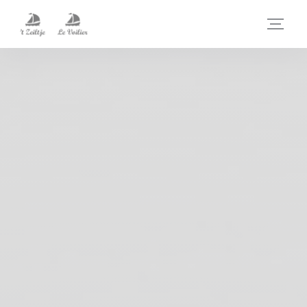
Cookies beheer paneel