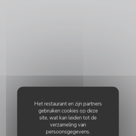
Het restaurant en zijn partners
gebruiken cookies op deze
site, wat kan leiden tot de
verzameling van
persoonsgegevens.